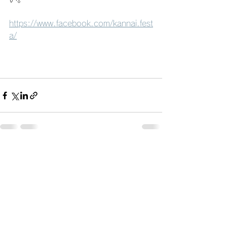
https://www.facebook.com/kannai.fest
a/
すべて表示
最新記事