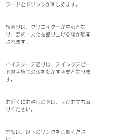
フードとドリンクが楽しめます。
桜通りは、クリエイターが中心とな
り、芸術・文化を盛り上げる場が展開
されます。
ベイスターズ通りは、スイングスピー
ド選手権等の体を動かす空間となりま
す。
お近くにお越しの際は、ぜひお立ち寄
りください。
詳細は、以下のリンクをご覧くださ
い。