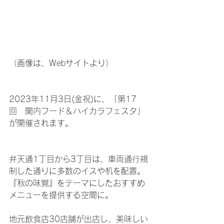
（画像は、Webサイトより）
2023年11月3日(金祝)に、「第17
回　関内フード＆ハイカラフェスタ」
が開催されます。
弁天通1丁目から3丁目は、車両通行規
制した通りに多数のイスや机を配置。
『秋の味覚』をテーマにしたおすすめ
メニューを提供する空間に。
地元飲食店30店舗が出店し、美味しい