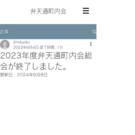
弁天通町内会
記事
jimukyoku
2023年6月4日
読了時間: 1分
2023年度弁天通町内会総
会が終了しました。
更新日：
2024年6月8日