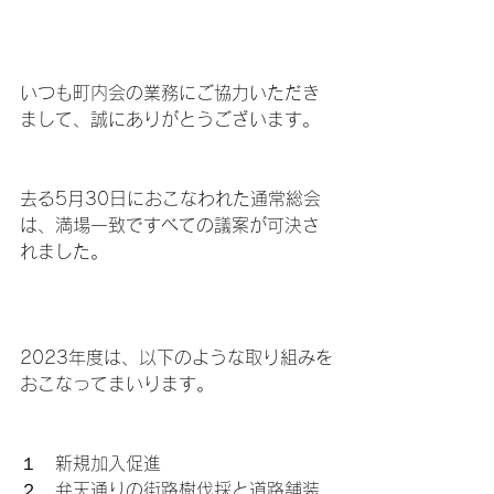
いつも町内会の業務にご協力いただき
まして、誠にありがとうございます。
去る5月30日におこなわれた通常総会
は、満場一致ですべての議案が可決さ
れました。
2023年度は、以下のような取り組みを
おこなってまいります。
１　新規加入促進
２　弁天通りの街路樹伐採と道路舗装