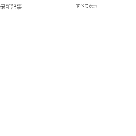
すべて表示
最新記事
コメント