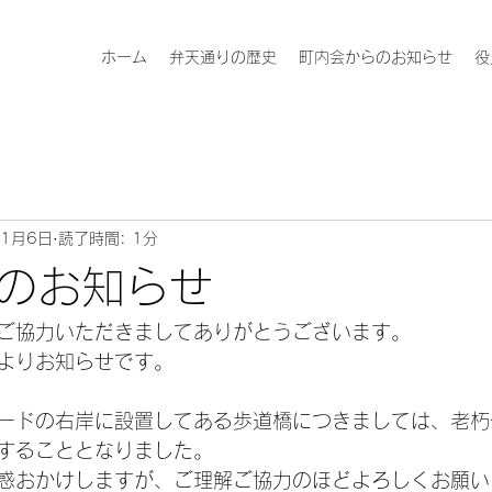
ホーム
弁天通りの歴史
町内会からのお知らせ
役
年1月6日
読了時間: 1分
のお知らせ
ご協力いただきましてありがとうございます。
よりお知らせです。
ードの右岸に設置してある歩道橋につきましては、老朽
することとなりました。
惑おかけしますが、ご理解ご協力のほどよろしくお願い