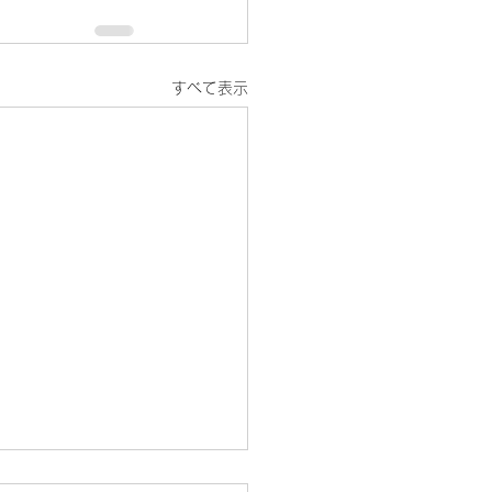
すべて表示