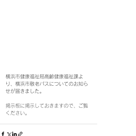
横浜市健康福祉局高齢健康福祉課よ
り、横浜市敬老パスについてのお知ら
せが届きました。
掲示板に掲示しておきますので、ご覧
ください。