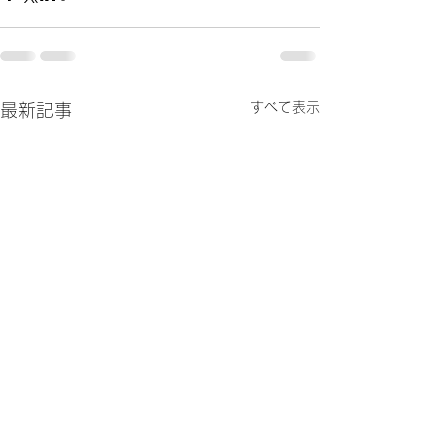
すべて表示
最新記事