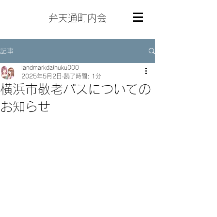
弁天通町内会
記事
landmarkdaihuku000
2025年5月2日
読了時間: 1分
横浜市敬老パスについての
お知らせ