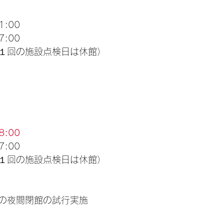
:00
:00
１回の施設点検日は休館）
8:00
:00
１回の施設点検日は休館）
の夜間閉館の試行実施