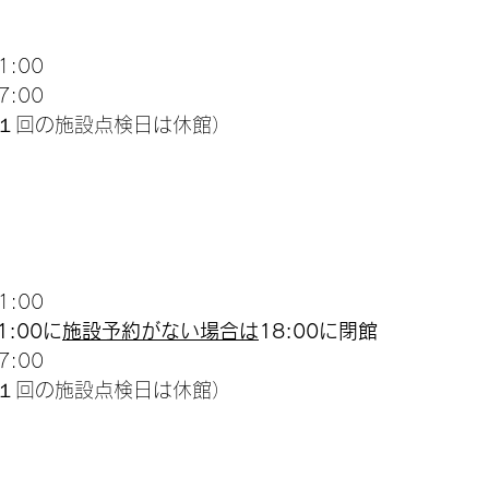
:00
:00
１回の施設点検日は休館）
:00
1:00に
施設予約がない場合は
18:00に閉館
:00
１回の施設点検日は休館）