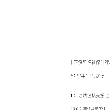
中区役所福祉保健課
2022年10月か
１）地域包括支援セ
[2022年9月まで]