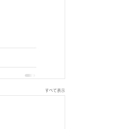
すべて表示