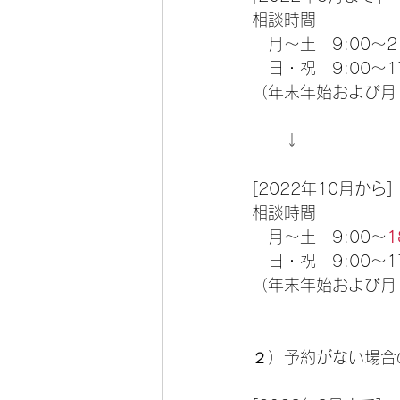
相談時間
　月～土　9:00～21
　日・祝　9:00～17
（年末年始および月
　　↓
[2022年10月から]
相談時間
　月～土　9:00～
1
　日・祝　9:00～17
（年末年始および月
２）予約がない場合