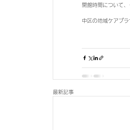
開館時間について、
中区の地域ケアプラ
最新記事