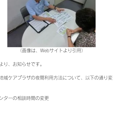
（画像は、Webサイトより引用）
より、お知らせです。
ら、地域ケアプラザの夜間利用方法について、以下の通り
ンターの相談時間の変更