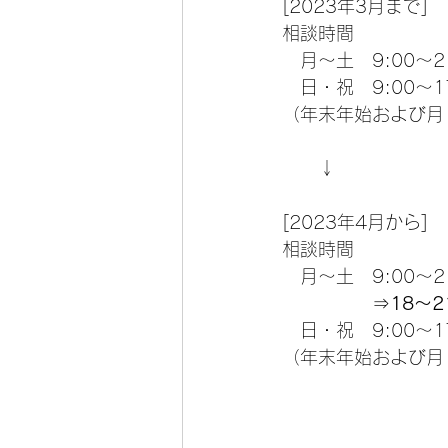
[2023年3月まで]
相談時間
　月～土　9:00～21
　日・祝　9:00～17
（年末年始および月
　　↓
[2023年4月から]
相談時間
　月～土　9:00～21
　　　　　⇒
18～2
　日・祝　9:00～17
（年末年始および月