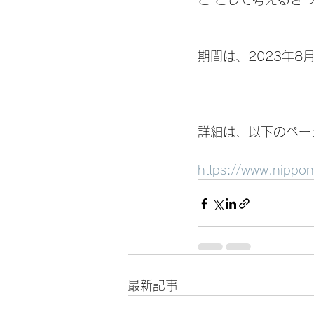
期間は、2023年8月
詳細は、以下のペー
https://www.nippo
最新記事