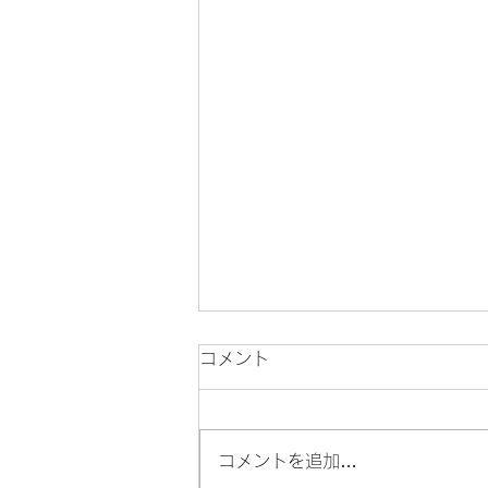
コメント
コメントを追加…