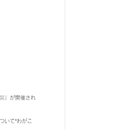
震災」が開催され
ついて”わがこ