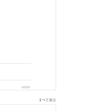
すべて表示