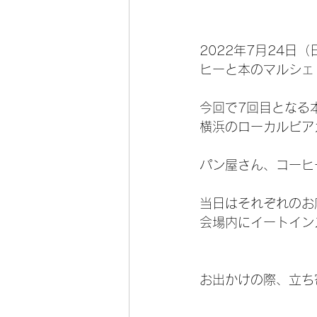
2022年7月24日（
ヒーと本のマルシェ v
今回で7回目となる
横浜のローカルビア
パン屋さん、コーヒ
当日はそれぞれのお
会場内にイートイン
お出かけの際、立ち