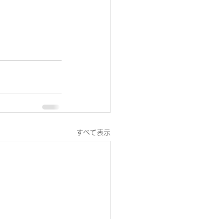
すべて表示