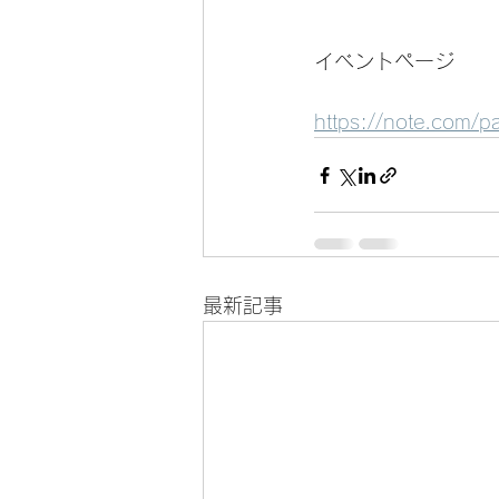
イベントページ
https://note.com/
最新記事