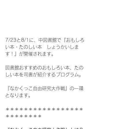
7/23と8/1に、中図書館で『おもしろ
い本・たのしい本　しょうかいしま
す！』が開催されます。
図書館おすすめのおもしろい本、たの
しい本を司書が紹介するプログラム。
『なかくっこ自由研究大作戦』の一環
となります。
＊＊＊＊＊＊＊＊＊＊＊＊＊＊＊＊＊
＊＊＊＊＊＊＊＊