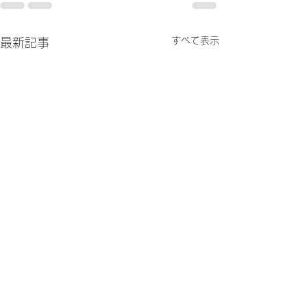
すべて表示
最新記事