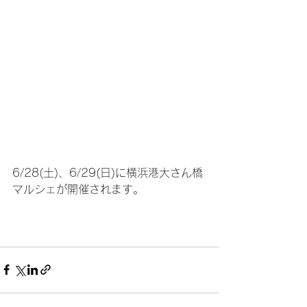
6/28(土)、6/29(日)に横浜港大さん橋
マルシェが開催されます。