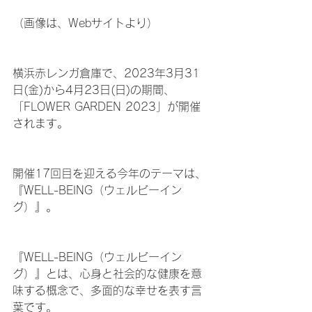
（画像は、Webサイトより）
横浜赤レンガ倉庫で、2023年3月31
日(金)から4月23日(日)の期間、
「FLOWER GARDEN 2023」が開催
されます。
開催17回目を迎える今年のテーマは、
『WELL-BEING（ウェルビーイン
グ）』。
『WELL-BEING（ウェルビーイン
グ）』とは、心身と社会的な健康を意
味する概念で、多面的な幸せを表す言
葉です。