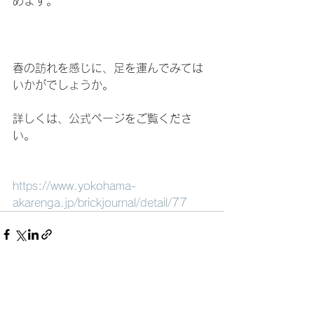
めます。
春の訪れを感じに、足を運んでみては
いかがでしょうか。
詳しくは、公式ページをご覧くださ
い。
https://www.yokohama-
akarenga.jp/brickjournal/detail/77
すべて表示