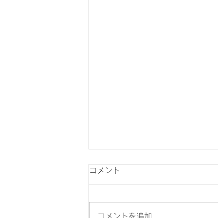
コメント
コメントを追加…