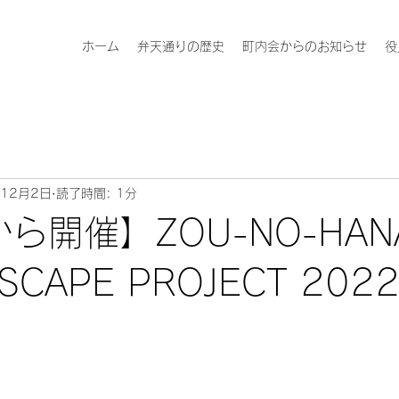
ホーム
弁天通りの歴史
町内会からのお知らせ
役
年12月2日
読了時間: 1分
から開催】ZOU-NO-HAN
SCAPE PROJECT 202