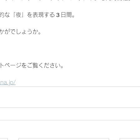
的な「夜」を表現する３日間。
かがでしょうか。
トページをご覧ください。
na.jp/