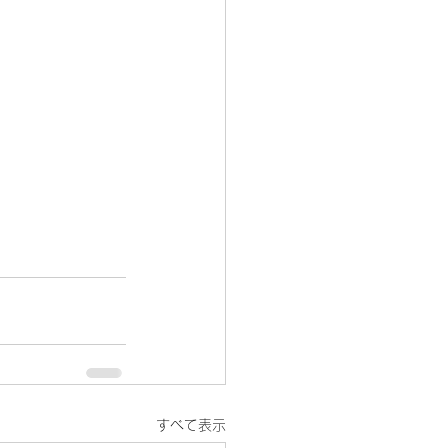
すべて表示