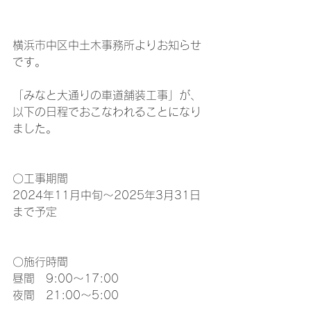
横浜市中区中土木事務所よりお知らせ
です。
「みなと大通りの車道舗装工事」が、
以下の日程でおこなわれることになり
ました。
〇工事期間
2024年11月中旬～2025年3月31日
まで予定
〇施行時間
昼間　9:00～17:00
夜間　21:00～5:00