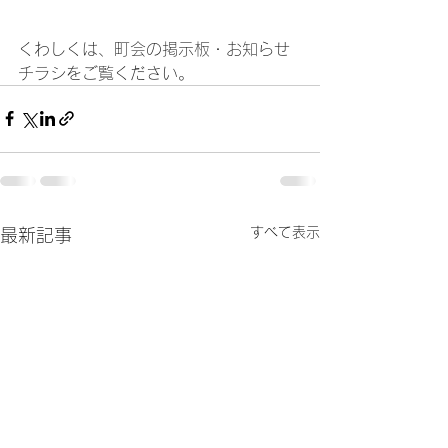
くわしくは、町会の掲示板・お知らせ
チラシをご覧ください。
すべて表示
最新記事