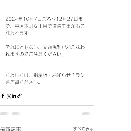
2024年10月7日ごろ～12月27日ま
で、
中区本町６丁目で道路工事がおこ
なわれます。
それにともない、交通規制がおこなわ
れますのでご注意ください。
くわしくは、掲示板・お知らせチラシ
をご覧ください。
すべて表示
最新記事