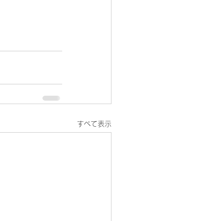
すべて表示