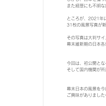
また経歴にも不明な
ところが、2021
31枚の風景写真が
その写真は大判サイ
幕末維新期の日本各
今回は、初公開とな
そして国内機関が所
幕末日本の風景を今
ご興味がありました