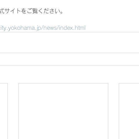
式サイトをご覧ください。
city.yokohama.jp/news/index.html