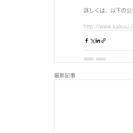
詳しくは、以下の公
http://www.kaikou.
最新記事