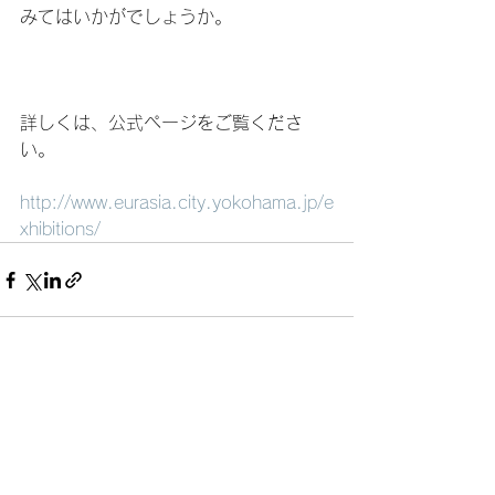
みてはいかがでしょうか。
詳しくは、公式ページをご覧くださ
い。
http://www.eurasia.city.yokohama.jp/e
xhibitions/
すべて表示
最新記事