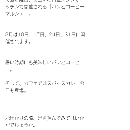
ッチンで開催される「パンとコーヒー
マルシェ」。
8月は10日、17日、24日、31日に開
催されます。
暑い時期にも美味しいパンとコーヒ
ー。
そして、カフェではスパイスカレーの
日も登場。
お出かけの際、足を運んでみてはいか
がでしょうか。