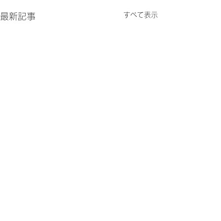
すべて表示
最新記事
コメント