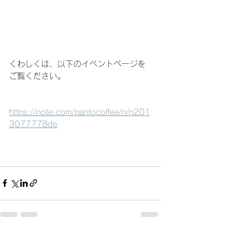
くわしくは、以下のイベントページを
ご覧ください。
https://note.com/pantocoffee/n/n201
3077778de